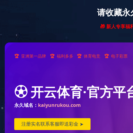
开云(中国)
新闻动
公司简介
生产环境
荣誉资质
合作伙伴
荣誉资质
HONOR