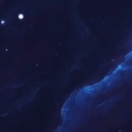
质量体系认证证书