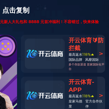
EN/中文
主页
荣誉资质